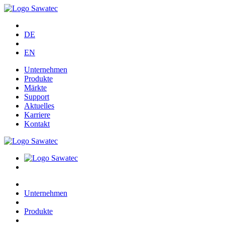
DE
EN
Unternehmen
Produkte
Märkte
Support
Aktuelles
Karriere
Kontakt
Unternehmen
Produkte