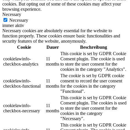
cookies. But opting out of some of these cookies may affect your
browsing experience.
Necessary
Necessary
immer aktiv
Necessary cookies are absolutely essential for the website to
function properly. These cookies ensure basic functionalities and
security features of the website, anonymously.
Cookie
Dauer
Beschreibung
This cookie is set by GDPR Cookie
cookielawinfo-
11
Consent plugin. The cookie is used
checkbox-analytics
months
to store the user consent for the
cookies in the category "Analytics".
The cookie is set by GDPR cookie
cookielawinfo-
11
consent to record the user consent
checkbox-functional
months
for the cookies in the category
"Functional".
This cookie is set by GDPR Cookie
Consent plugin. The cookies is used
cookielawinfo-
11
to store the user consent for the
checkbox-necessary
months
cookies in the category
"Necessary".
This cookie is set by GDPR Cookie