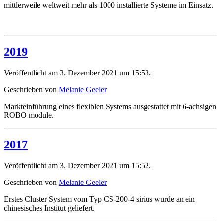
mittlerweile weltweit mehr als 1000 installierte Systeme im Einsatz.
2019
Veröffentlicht am 3. Dezember 2021 um 15:53.
Geschrieben von
Melanie Geeler
Markteinführung eines flexiblen Systems ausgestattet mit 6-achsigen
ROBO module.
2017
Veröffentlicht am 3. Dezember 2021 um 15:52.
Geschrieben von
Melanie Geeler
Erstes Cluster System vom Typ CS-200-4 sirius wurde an ein
chinesisches Institut geliefert.