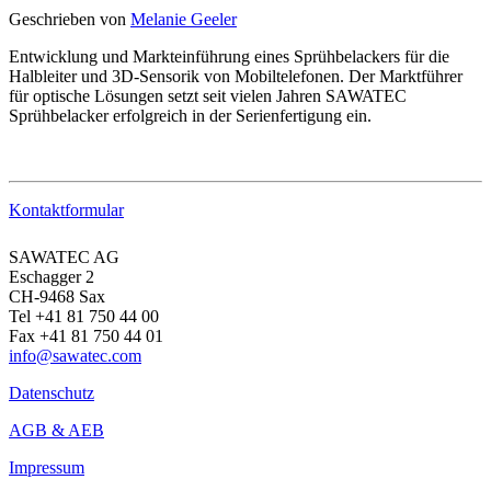
Geschrieben von
Melanie Geeler
Entwicklung und Markteinführung eines Sprühbelackers für die
Halbleiter und 3D-Sensorik von Mobiltelefonen. Der Marktführer
für optische Lösungen setzt seit vielen Jahren SAWATEC
Sprühbelacker erfolgreich in der Serienfertigung ein.
Kontaktformular
SAWATEC AG
Eschagger 2
CH-9468 Sax
Tel +41 81 750 44 00
Fax +41 81 750 44 01
info@sawatec.com
Datenschutz
AGB & AEB
Impressum