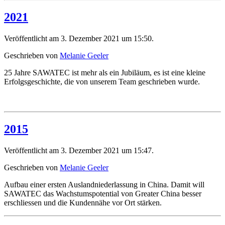
2021
Veröffentlicht am 3. Dezember 2021 um 15:50.
Geschrieben von
Melanie Geeler
25 Jahre SAWATEC ist mehr als ein Jubiläum, es ist eine kleine
Erfolgsgeschichte, die von unserem Team geschrieben wurde.
2015
Veröffentlicht am 3. Dezember 2021 um 15:47.
Geschrieben von
Melanie Geeler
Aufbau einer ersten Auslandniederlassung in China. Damit will
SAWATEC das Wachstumspotential von Greater China besser
erschliessen und die Kundennähe vor Ort stärken.