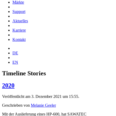
Märkte
Support
Aktuelles
Karriere
Kontakt
DE
EN
Timeline Stories
2020
Veröffentlicht am 3. Dezember 2021 um 15:55.
Geschrieben von
Melanie Geeler
Mit der Auslieferung eines HP-600, hat SAWATEC