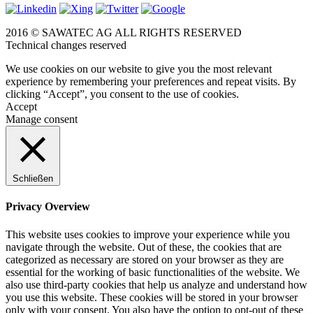
2016 © SAWATEC AG ALL RIGHTS RESERVED
Technical changes reserved
We use cookies on our website to give you the most relevant
experience by remembering your preferences and repeat visits. By
clicking “Accept”, you consent to the use of cookies.
Accept
Manage consent
Schließen
Privacy Overview
This website uses cookies to improve your experience while you
navigate through the website. Out of these, the cookies that are
categorized as necessary are stored on your browser as they are
essential for the working of basic functionalities of the website. We
also use third-party cookies that help us analyze and understand how
you use this website. These cookies will be stored in your browser
only with your consent. You also have the option to opt-out of these