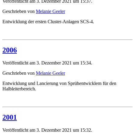
Veröffentlicht am 3. Dezember 2021 um 15:37.
Geschrieben von
Melanie Geeler
Entwicklung der ersten Cluster-Anlagen SCS-4.
2006
Veröffentlicht am 3. Dezember 2021 um 15:34.
Geschrieben von
Melanie Geeler
Entwicklung und Lancierung von Sprühentwicklern für den
Halbleiterbereich.
2001
Veröffentlicht am 3. Dezember 2021 um 15:32.