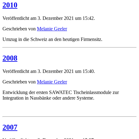
2010
Veröffentlicht am 3. Dezember 2021 um 15:42.
Geschrieben von
Melanie Geeler
Umzug in die Schweiz an den heutigen Firmensitz.
2008
Veröffentlicht am 3. Dezember 2021 um 15:40.
Geschrieben von
Melanie Geeler
Entwicklung der ersten SAWATEC Tischeinlassmodule zur
Integration in Nassbänke oder andere Systeme.
2007