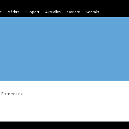
e
Märkte
Support
Aktuelles
Karriere
Kontakt
 Firmensitz.