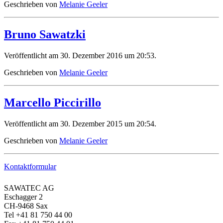
Geschrieben von
Melanie Geeler
Bruno Sawatzki
Veröffentlicht am 30. Dezember 2016 um 20:53.
Geschrieben von
Melanie Geeler
Marcello Piccirillo
Veröffentlicht am 30. Dezember 2015 um 20:54.
Geschrieben von
Melanie Geeler
Kontaktformular
SAWATEC AG
Eschagger 2
CH-9468 Sax
Tel +41 81 750 44 00