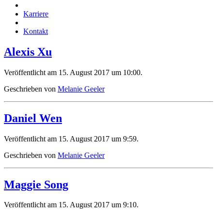
Karriere
Kontakt
Alexis Xu
Veröffentlicht am 15. August 2017 um 10:00.
Geschrieben von
Melanie Geeler
Daniel Wen
Veröffentlicht am 15. August 2017 um 9:59.
Geschrieben von
Melanie Geeler
Maggie Song
Veröffentlicht am 15. August 2017 um 9:10.