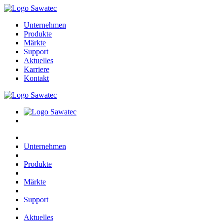
Unternehmen
Produkte
Märkte
Support
Aktuelles
Karriere
Kontakt
Unternehmen
Produkte
Märkte
Support
Aktuelles