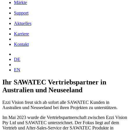
Märkte
Support
Aktuelles
Karriere
Kontakt
DE
EN
Ihr SAWATEC Vertriebspartner in
Australien und Neuseeland
Ezzi Vision freut sich ab sofort alle SAWATEC Kunden in
Australien und Neuseeland bei ihren Projekten zu unterstützen.
Im Mai 2023 wurde die Vertriebspartnerschaft zwischen Ezzi Vision
Pty Ltd und SAWATEC unterzeichnet. Der Fokus liegt auf dem
Vertrieb und After-Sales-Service der SAWATEC Produkte in