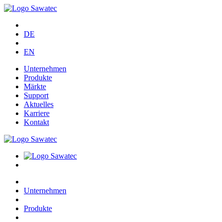
DE
EN
Unternehmen
Produkte
Märkte
Support
Aktuelles
Karriere
Kontakt
Unternehmen
Produkte