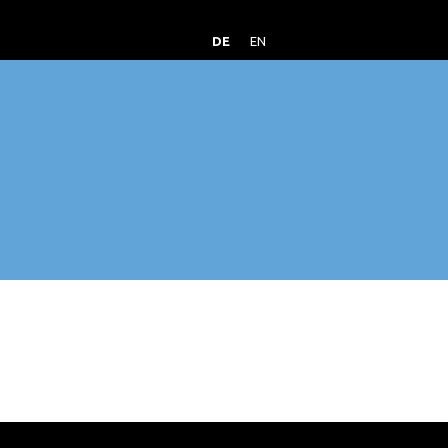
DE
EN