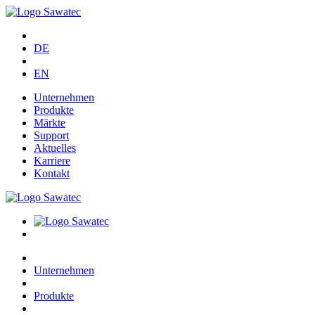
DE
EN
Unternehmen
Produkte
Märkte
Support
Aktuelles
Karriere
Kontakt
Unternehmen
Produkte