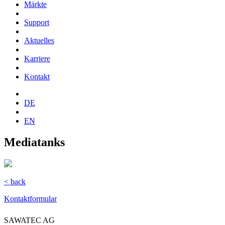
Märkte
Support
Aktuelles
Karriere
Kontakt
DE
EN
Mediatanks
< back
Kontaktformular
SAWATEC AG