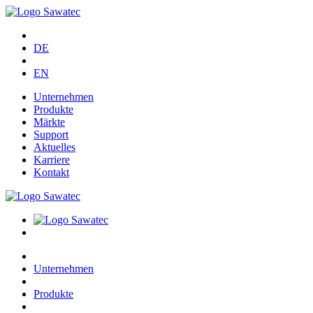
DE
EN
Unternehmen
Produkte
Märkte
Support
Aktuelles
Karriere
Kontakt
Unternehmen
Produkte