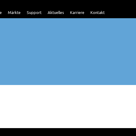
e
Märkte
Support
Aktuelles
Karriere
Kontakt