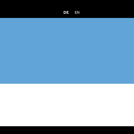
DE
EN