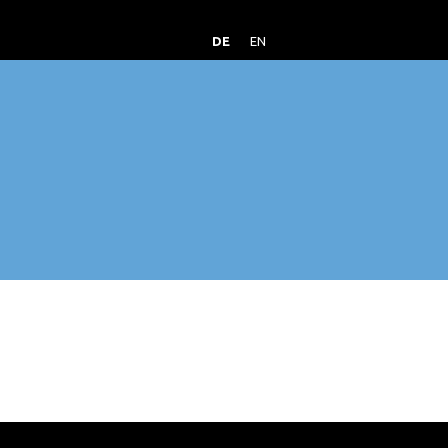
DE
EN