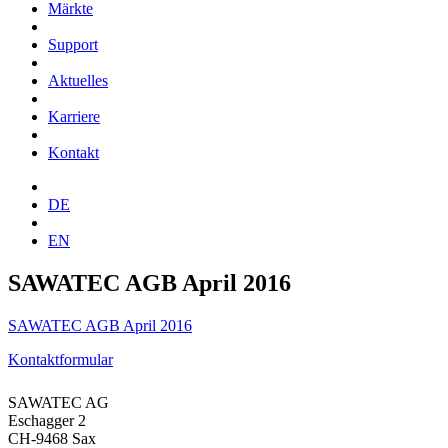
Märkte
Support
Aktuelles
Karriere
Kontakt
DE
EN
SAWATEC AGB April 2016
SAWATEC AGB April 2016
Kontaktformular
SAWATEC AG
Eschagger 2
CH-9468 Sax