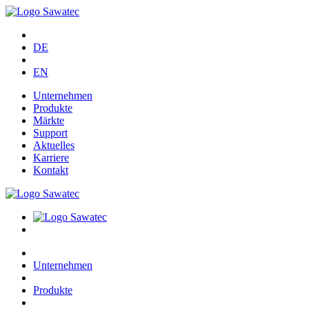
DE
EN
Unternehmen
Produkte
Märkte
Support
Aktuelles
Karriere
Kontakt
Unternehmen
Produkte